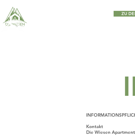
ZU D
INFORMATIONSPFLIC
Kontakt
Die Wiesen Apartment